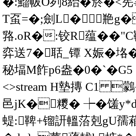
�:鰡帗O刿8紿�箊�<宪
T虿=�;劍L�艵g�
嗠.oR�:铰R蕴��"C
弈送7�聒_镡 X娠�垎�
秘堛M飵p6盎�0�`�G5 ends
<>stream H墊摶 C1 鸏
邑jK�糭� ┾�馐y*
蝭:鞞+镏訮轀菭剋gU孺葙