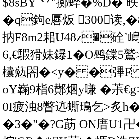
$8sBY 乊"擲蜶�%D� 
�q鉤e厬炍 300读,
抐F8m2耜U48z�硂`
6,€騢猾妹鑤1�O鹀鏿5鷲
欜葂閤�<y� �彃F 
oY巈9栺6鄼焑y嗛 �茮€g>
0I疲浊8瞥迒蟖鳿乞>炙h�
�3�"�?G莇 ON庴U1