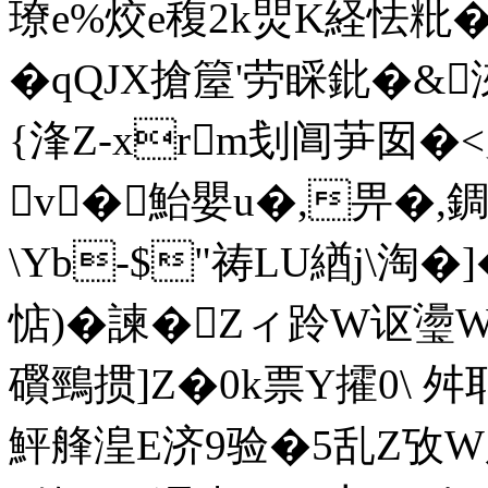
璙e%烄e稪2k焸K経怯粃�/
�qQJX搶箼'劳睬鈚�&
{浲Z-xrm刬阊芛囡�
v�鮐嬰u�,畀�,
\Yb-$"祷LU緧j\淘�
惦)� 諫�Zィ跉W讴璗W
礥鵛掼]Z�0k票Y攉0\ 舛
鮃艂湟E济9验�5乱Z攷