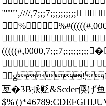

"'''''",////,7;;;7;;;;;;;
%%#(((((#,0000,7
 
(((((#,0000,7;;;7;;;;
 
g!1
亙�3B挀贬&Scder偄げ鱼
$%'()*46789:CDEFG