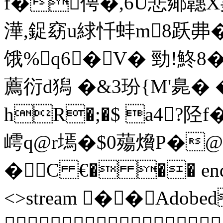
f�俜�,6U悲鄊韢
澕,鋜窈u絿忏蚌m8跃丳�,6
饿%q6�V� 勁!鮗8�
薦衍d獡 �&3玢{M'臰�
hR�;�$ a4?陉f�
嶀q@r墕�$0薚燲P�@[
�C €� �� endstr
<>stream ��Adobe