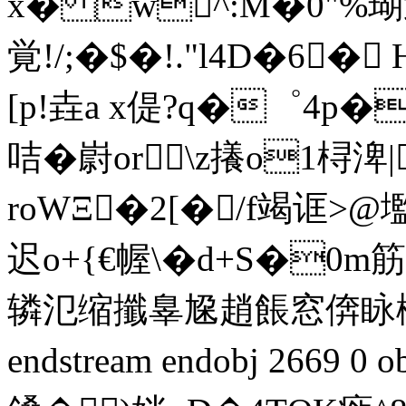
x� w^:M�0"%瑚適
覚!/;�$�!."l4D�6
[p!垚a x偍?q�゜4p�
咭�嶎or\z攁o1桪渒|
roWΞ�2[�/f竭诓>@
迟o+{€幄\�d+S�0
辚氾缩攕辠尮趙餦窓倴眿橢姇w
endstream endobj 2669