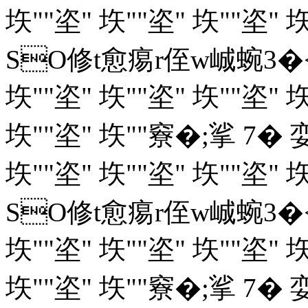
垁""垐" 垁""垐" 垁""垐" 
SO修t愈痬r侄w峸蜿3�<�歇
垁""垐" 垁""垐" 垁""垐" 垁
垁""垐" 垁""竂�;挲 7
垁""垐" 垁""垐" 垁""垐" 
SO修t愈痬r侄w峸蜿3�<�血
垁""垐" 垁""垐" 垁""垐" 垁
垁""垐" 垁""竂�;挲 7